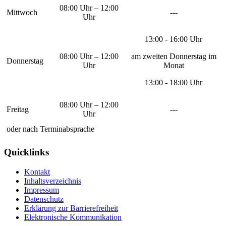
08:00 Uhr – 12:00
Mittwoch
---
Uhr
13:00 - 16:00 Uhr
08:00 Uhr – 12:00
am zweiten Donnerstag im
Donnerstag
Uhr
Monat
13:00 - 18:00 Uhr
08:00 Uhr – 12:00
Freitag
---
Uhr
oder nach Terminabsprache
Quicklinks
Kontakt
Inhaltsverzeichnis
Impressum
Datenschutz
Erklärung zur Barrierefreiheit
Elektronische Kommunikation