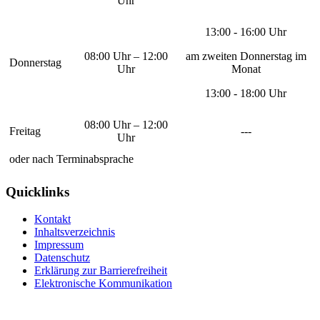
Uhr
13:00 - 16:00 Uhr
08:00 Uhr – 12:00
am zweiten Donnerstag im
Donnerstag
Uhr
Monat
13:00 - 18:00 Uhr
08:00 Uhr – 12:00
Freitag
---
Uhr
oder nach Terminabsprache
Quicklinks
Kontakt
Inhaltsverzeichnis
Impressum
Datenschutz
Erklärung zur Barrierefreiheit
Elektronische Kommunikation