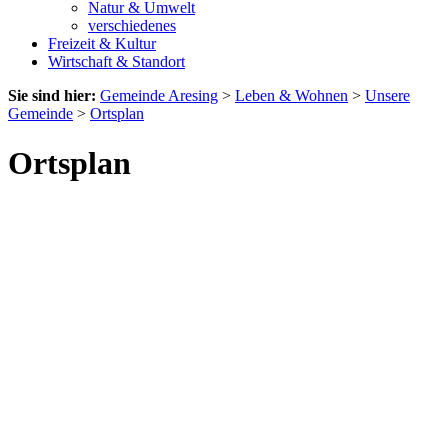
Natur & Umwelt
verschiedenes
Freizeit & Kultur
Wirtschaft & Standort
Sie sind hier:
Gemeinde Aresing
>
Leben & Wohnen
>
Unsere
Gemeinde
>
Ortsplan
Ortsplan