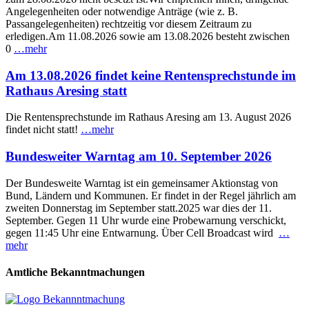
Angelegenheiten oder notwendige Anträge (wie z. B.
Passangelegenheiten) rechtzeitig vor diesem Zeitraum zu
erledigen.Am 11.08.2026 sowie am 13.08.2026 besteht zwischen
0
…mehr
Am 13.08.2026 findet keine Rentensprechstunde im
Rathaus Aresing statt
Die Rentensprechstunde im Rathaus Aresing am 13. August 2026
findet nicht statt!
…mehr
Bundesweiter Warntag am 10. September 2026
Der Bundesweite Warntag ist ein gemeinsamer Aktionstag von
Bund, Ländern und Kommunen. Er findet in der Regel jährlich am
zweiten Donnerstag im September statt.2025 war dies der 11.
September. Gegen 11 Uhr wurde eine Probewarnung verschickt,
gegen 11:45 Uhr eine Entwarnung. Über Cell Broadcast wird
…
mehr
Amtliche Bekanntmachungen