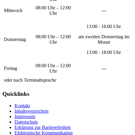
08:00 Uhr – 12:00
Mittwoch
---
Uhr
13:00 - 16:00 Uhr
08:00 Uhr – 12:00
am zweiten Donnerstag im
Donnerstag
Uhr
Monat
13:00 - 18:00 Uhr
08:00 Uhr – 12:00
Freitag
---
Uhr
oder nach Terminabsprache
Quicklinks
Kontakt
Inhaltsverzeichnis
Impressum
Datenschutz
Erklärung zur Barrierefreiheit
Elektronische Kommunikation