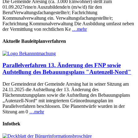
Die Gemeinde Aresing (ca. 3.000 Einwohner) stellt zum
01.09.2027eine/n Auszubildende/n (m/w/d) für den
BerufVerwaltungsfachangestellte/r; Fachrichtung
Kommunalverwaltung ein. Verwaltungsfachangestellte/r;
Fachrichtung Kommunalverwaltung Die Ausbildung umfasst neben
der Vermittlung von rechtlichen Ke
…mehr
Aktuelle Bauleitplanverfahren
Parallelverfahren 13. Änderung des FNP sowie
Aufstellung des Bebauungsplans "Autenzell-Nord"
Der Gemeinderat der Gemeinde Aresing hat in seiner Sitzung am
24.11.2025 die Aufstellung der 13. Änderung des
Flächennutzungsplans sowie die Aufstellung des Bebauungsplans
„Autenzell-Nord“ mit integriertem Grünordnungsplan im
Parallelverfahren beschlossen. Die Planentwürfe wurden in der
Sitzung am 0
…mehr
Infothek