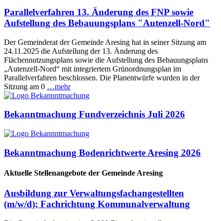
Parallelverfahren 13. Änderung des FNP sowie
Aufstellung des Bebauungsplans "Autenzell-Nord"
Der Gemeinderat der Gemeinde Aresing hat in seiner Sitzung am
24.11.2025 die Aufstellung der 13. Änderung des
Flächennutzungsplans sowie die Aufstellung des Bebauungsplans
„Autenzell-Nord“ mit integriertem Grünordnungsplan im
Parallelverfahren beschlossen. Die Planentwürfe wurden in der
Sitzung am 0
…mehr
Bekanntmachung Fundverzeichnis Juli 2026
Bekanntmachung Bodenrichtwerte Aresing 2026
Aktuelle Stellenangebote der Gemeinde Aresing
Ausbildung zur Verwaltungsfachangestellten
(m/w/d); Fachrichtung Kommunalverwaltung