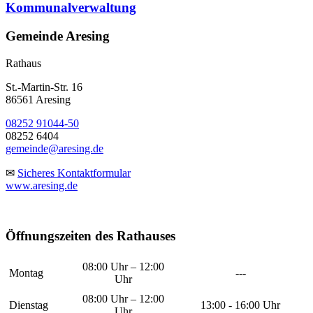
Kommunalverwaltung
Gemeinde Aresing
Rathaus
St.-Martin-Str. 16
86561 Aresing
08252 91044-50
08252 6404
gemeinde@aresing.de
✉
Sicheres Kontaktformular
www.aresing.de
Öffnungszeiten des Rathauses
08:00 Uhr – 12:00
Montag
---
Uhr
08:00 Uhr – 12:00
Dienstag
13:00 - 16:00 Uhr
Uhr