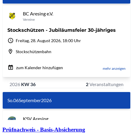
Prüfnachweis - Basis-Absicherung