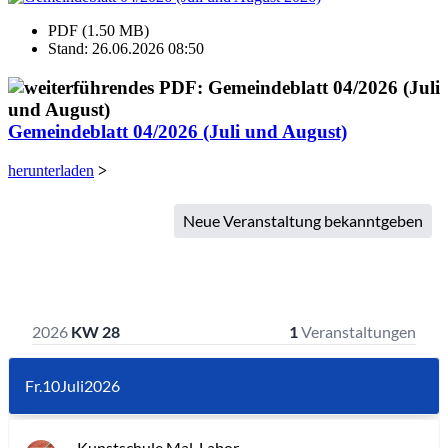
PDF (1.50 MB)
Stand: 26.06.2026 08:50
Gemeindeblatt 04/2026 (Juli und August)
herunterladen
>