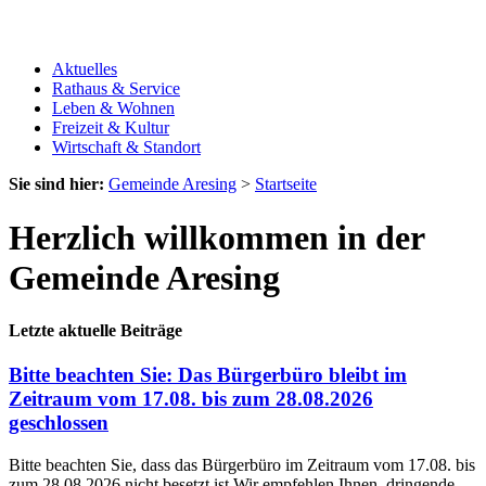
Aktuelles
Rathaus & Service
Leben & Wohnen
Freizeit & Kultur
Wirtschaft & Standort
Sie sind hier:
Gemeinde Aresing
>
Startseite
Herzlich willkommen in der
Gemeinde Aresing
Letzte aktuelle Beiträge
Bitte beachten Sie: Das Bürgerbüro bleibt im
Zeitraum vom 17.08. bis zum 28.08.2026
geschlossen
Bitte beachten Sie, dass das Bürgerbüro im Zeitraum vom 17.08. bis
zum 28.08.2026 nicht besetzt ist.Wir empfehlen Ihnen, dringende