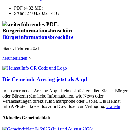
PDF (4.32 MB)
Stand: 27.04.2022 14:05
Bürgerinformationsbroschüre
Stand: Februar 2021
herunterladen
>
Die Gemeinde Aresing jetzt als App!
In unserer neuen Aresing App „Heimat-Info“ erhalten Sie als Bürger
oder Bürgerin sämtliche Informationen, wie News oder
Veranstaltungen direkt aufs Smartphone oder Tablet. Die Heimat-
Info APP steht kostenlos zum Download zur Verfügung.
…mehr
Aktuelles Gemeindeblatt