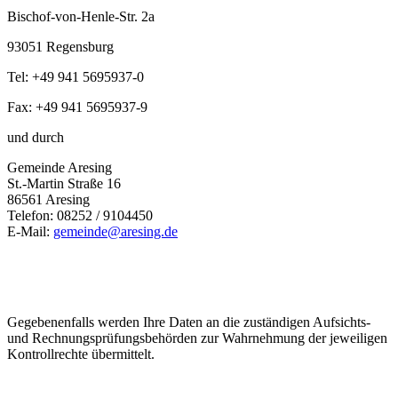
Bischof-von-Henle-Str. 2a
93051 Regensburg
Tel: +49 941 5695937-0
Fax: +49 941 5695937-9
und durch
Gemeinde Aresing
St.-Martin Straße 16
86561 Aresing
Telefon: 08252 / 9104450
E-Mail:
gemeinde@aresing.de
Gegebenenfalls werden Ihre Daten an die zuständigen Aufsichts-
und Rechnungsprüfungsbehörden zur Wahrnehmung der jeweiligen
Kontrollrechte übermittelt.