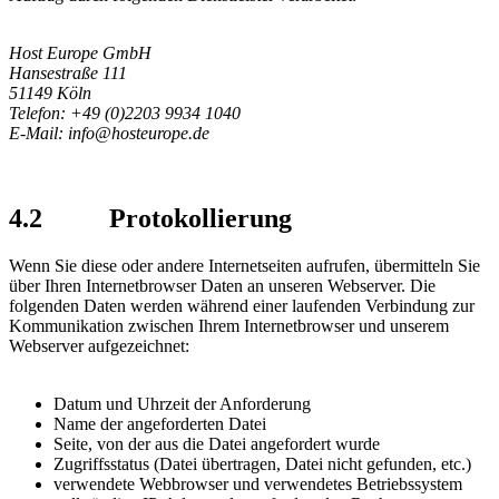
Host Europe GmbH
Hansestraße 111
51149 Köln
Telefon: +49 (0)2203 9934 1040
E-Mail: info@hosteurope.de
4.2 Protokollierung
Wenn Sie diese oder andere Internetseiten aufrufen, übermitteln Sie
über Ihren Internetbrowser Daten an unseren Webserver. Die
folgenden Daten werden während einer laufenden Verbindung zur
Kommunikation zwischen Ihrem Internetbrowser und unserem
Webserver aufgezeichnet:
Datum und Uhrzeit der Anforderung
Name der angeforderten Datei
Seite, von der aus die Datei angefordert wurde
Zugriffsstatus (Datei übertragen, Datei nicht gefunden, etc.)
verwendete Webbrowser und verwendetes Betriebssystem