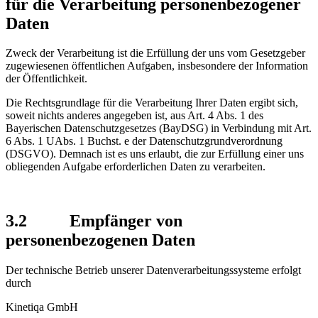
für die Verarbeitung personenbezogener
Daten
Zweck der Verarbeitung ist die Erfüllung der uns vom Gesetzgeber
zugewiesenen öffentlichen Aufgaben, insbesondere der Information
der Öffentlichkeit.
Die Rechtsgrundlage für die Verarbeitung Ihrer Daten ergibt sich,
soweit nichts anderes angegeben ist, aus Art. 4 Abs. 1 des
Bayerischen Datenschutzgesetzes (BayDSG) in Verbindung mit Art.
6 Abs. 1 UAbs. 1 Buchst. e der Datenschutzgrundverordnung
(DSGVO). Demnach ist es uns erlaubt, die zur Erfüllung einer uns
obliegenden Aufgabe erforderlichen Daten zu verarbeiten.
3.2 Empfänger von
personenbezogenen Daten
Der technische Betrieb unserer Datenverarbeitungssysteme erfolgt
durch
Kinetiqa GmbH