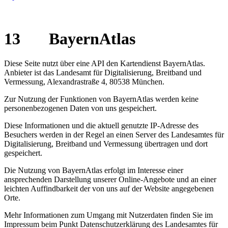
13 BayernAtlas
Diese Seite nutzt über eine API den Kartendienst BayernAtlas.
Anbieter ist das Landesamt für Digitalisierung, Breitband und
Vermessung, Alexandrastraße 4, 80538 München.
Zur Nutzung der Funktionen von BayernAtlas werden keine
personenbezogenen Daten von uns gespeichert.
Diese Informationen und die aktuell genutzte IP-Adresse des
Besuchers werden in der Regel an einen Server des Landesamtes für
Digitalisierung, Breitband und Vermessung übertragen und dort
gespeichert.
Die Nutzung von BayernAtlas erfolgt im Interesse einer
ansprechenden Darstellung unserer Online-Angebote und an einer
leichten Auffindbarkeit der von uns auf der Website angegebenen
Orte.
Mehr Informationen zum Umgang mit Nutzerdaten finden Sie im
Impressum beim Punkt Datenschutzerklärung des Landesamtes für