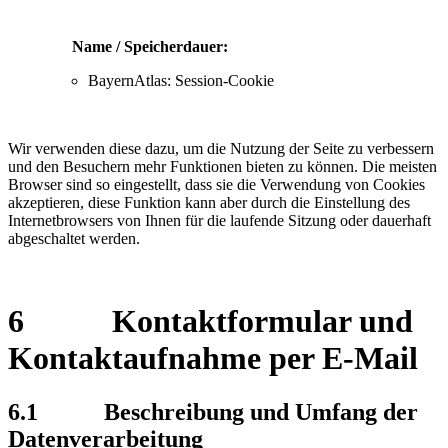
Name / Speicherdauer:
BayernAtlas: Session-Cookie
Wir verwenden diese dazu, um die Nutzung der Seite zu verbessern
und den Besuchern mehr Funktionen bieten zu können. Die meisten
Browser sind so eingestellt, dass sie die Verwendung von Cookies
akzeptieren, diese Funktion kann aber durch die Einstellung des
Internetbrowsers von Ihnen für die laufende Sitzung oder dauerhaft
abgeschaltet werden.
6 Kontaktformular und
Kontaktaufnahme per E-Mail
6.1
Beschreibung und Umfang der
Datenverarbeitung