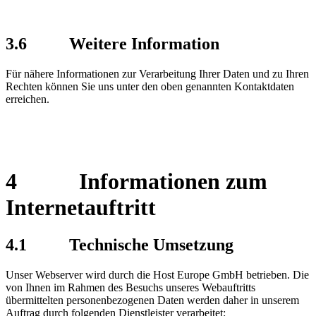
3.6 Weitere Information
Für nähere Informationen zur Verarbeitung Ihrer Daten und zu Ihren
Rechten können Sie uns unter den oben genannten Kontaktdaten
erreichen.
4 Informationen zum
Internetauftritt
4.1 Technische Umsetzung
Unser Webserver wird durch die Host Europe GmbH betrieben. Die
von Ihnen im Rahmen des Besuchs unseres Webauftritts
übermittelten personenbezogenen Daten werden daher in unserem
Auftrag durch folgenden Dienstleister verarbeitet: