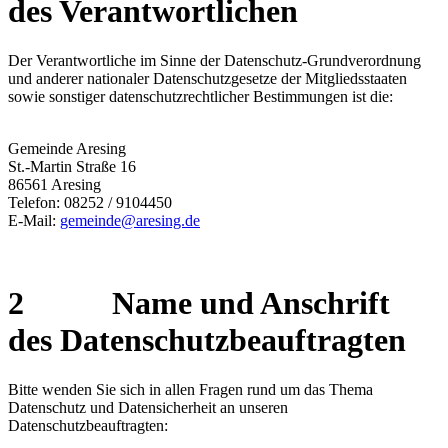
des Verantwortlichen
Der Verantwortliche im Sinne der Datenschutz-Grundverordnung
und anderer nationaler Datenschutzgesetze der Mitgliedsstaaten
sowie sonstiger datenschutzrechtlicher Bestimmungen ist die:
Gemeinde Aresing
St.-Martin Straße 16
86561 Aresing
Telefon: 08252 / 9104450
E-Mail:
gemeinde@aresing.de
2 Name und Anschrift
des Datenschutzbeauftragten
Bitte wenden Sie sich in allen Fragen rund um das Thema
Datenschutz und Datensicherheit an unseren
Datenschutzbeauftragten: