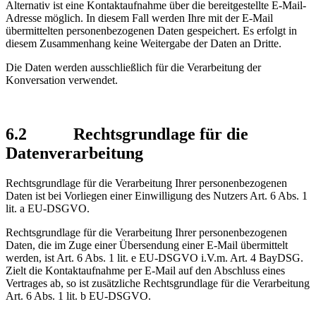
Alternativ ist eine Kontaktaufnahme über die bereitgestellte E-Mail-
Adresse möglich. In diesem Fall werden Ihre mit der E-Mail
übermittelten personenbezogenen Daten gespeichert. Es erfolgt in
diesem Zusammenhang keine Weitergabe der Daten an Dritte.
Die Daten werden ausschließlich für die Verarbeitung der
Konversation verwendet.
6.2
Rechtsgrundlage für die
Datenverarbeitung
Rechtsgrundlage für die Verarbeitung Ihrer personenbezogenen
Daten ist bei Vorliegen einer Einwilligung des Nutzers Art. 6 Abs. 1
lit. a EU-DSGVO.
Rechtsgrundlage für die Verarbeitung Ihrer personenbezogenen
Daten, die im Zuge einer Übersendung einer E-Mail übermittelt
werden, ist Art. 6 Abs. 1 lit. e EU-DSGVO i.V.m. Art. 4 BayDSG.
Zielt die Kontaktaufnahme per E-Mail auf den Abschluss eines
Vertrages ab, so ist zusätzliche Rechtsgrundlage für die Verarbeitung
Art. 6 Abs. 1 lit. b EU-DSGVO.