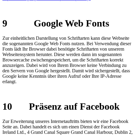
9 Google Web Fonts
Zur einheitlichen Darstellung von Schriftarten kann diese Webseite
die sogenannten Google Web Fonts nutzen. Bei Verwendung dieser
Fonts lädt Ihr Browser dabei benötigte Schriftarten von unserem
Webseitensystem herunter. Diese werden dann im sogenannten
Browsercache zwischengespeichert, um die Schriftarten korrekt
anzuzeigen. Dabei wird von Ihrem Browser keine Verbindung zu
den Servern von Google hergestellt. Damit wird sichergestellt, dass
Google keine Kenntnis über ihren Aufruf oder Ihre IP-Adresse
erlangt.
10 Präsenz auf Facebook
Zur Erweiterung unseres Internetauftritts bieten wir eine Facebook
Seite an. Dabei handelt es sich um einen Dienst der Facebook
Ireland Ltd., 4 Grand Canal Square Grand Canal Harbour, Dublin 2,