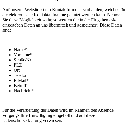
Auf unserer Website ist ein Kontaktformular vorhanden, welches für
die elektronische Kontaktaufnahme genutzt werden kann. Nehmen
Sie diese Möglichkeit wahr, so werden die in der Eingabemaske
eingegeben Daten an uns übermittelt und gespeichert. Diese Daten
sind:
Name*
Vorname*
Straße/Nr.
PLZ
Ort
Telefon
E-Mail*
Betreff
Nachricht*
Für die Verarbeitung der Daten wird im Rahmen des Absende
Vorgangs Ihre Einwilligung eingeholt und auf diese
Datenschutzerklärung verwiesen.