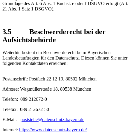
Grundlage des Art. 6 Abs. 1 Buchst. e oder f DSGVO erfolgt (Art.
21 Abs. 1 Satz 1 DSGVO).
3.5 Beschwerderecht bei der
Aufsichtsbehörde
Weiterhin besteht ein Beschwerderecht beim Bayerischen
Landesbeauftragten für den Datenschutz. Diesen können Sie unter
folgenden Kontaktdaten erreichen:
Postanschrift: Postfach 22 12 19, 80502 München
Adresse: Wagmüllerstraße 18, 80538 München
Telefon: 089 212672-0
Telefax: 089 212672-50
E-Mail:
poststelle@datenschutz-bayern.de
Internet:
https://www.datenschutz-bayern.de/