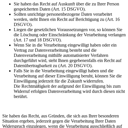
Sie haben das Recht auf Auskunft über die zu Ihrer Person
gespeicherten Daten (Art. 15 DSGVO).
Sollten unrichtige personenbezogene Daten verarbeitet
werden, steht Ihnen ein Recht auf Berichtigung zu (Art. 16
DSGVO).
Liegen die gesetzlichen Voraussetzungen vor, so können Sie
die Löschung oder Einschränkung der Verarbeitung verlangen
(Art. 17 und 18 DSGVO).
Wenn Sie in die Verarbeitung eingewilligt haben oder ein
Vertrag zur Datenverarbeitung besteht und die
Datenverarbeitung mithilfe automatisierter Verfahren
durchgeführt wird, steht Ihnen gegebenenfalls ein Recht auf
Datenübertragbarkeit zu (Art. 20 DSGVO).
Falls Sie in die Verarbeitung eingewilligt haben und die
Verarbeitung auf dieser Einwilligung beruht, können Sie die
Einwilligung jederzeit für die Zukunft widerrufen.
Die Rechtmäßigkeit der aufgrund der Einwilligung bis zum
Widerruf erfolgten Datenverarbeitung wird durch diesen nicht
berührt.
Sie haben das Recht, aus Gründen, die sich aus Ihrer besonderen
Situation ergeben, jederzeit gegen die Verarbeitung Ihrer Daten
Widerspruch einzulegen, wenn die Verarbeitung ausschließlich auf