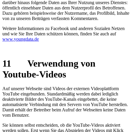
darüber hinaus folgende Daten aus Ihrer Nutzung unseres Dienstes:
öffentlich einsehbare Daten aus dem Nutzerprofil des Betroffenen.
Dazu gehören beispielsweise der Nutzername, das Profilbild, Inhalte
von zu unseren Beiträgen verfassten Kommentaren.
Weitere Informationen zu Facebook und anderen Sozialen Netzen
und wie Sie Ihre Daten schützen können, finden Sie auch auf
www.youngdata.de
11 Verwendung von
Youtube-Videos
Auf unserer Webseite sind Videos der externen Videoplattform
YouTube eingebunden. Standardmäßig werden dabei lediglich
deaktivierte Bilder des YouTube-Kanals eingebettet, die keine
automatisierte Verbindung mit den Servern von YouTube herstellen.
Damit erhält der Betreiber beim Aufruf der Webseiten keine Daten
vom Benutzer.
Sie können selbst entscheiden, ob die YouTube-Videos aktiviert
werden sollen. Erst wenn Sie das Abspielen der Videos mit Klick