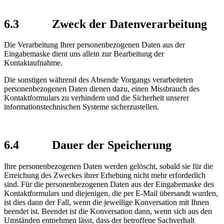
6.3
Zweck der Datenverarbeitung
Die Verarbeitung Ihrer personenbezogenen Daten aus der
Eingabemaske dient uns allein zur Bearbeitung der
Kontaktaufnahme.
Die sonstigen während des Absende Vorgangs verarbeiteten
personenbezogenen Daten dienen dazu, einen Missbrauch des
Kontaktformulars zu verhindern und die Sicherheit unserer
informationstechnischen Systeme sicherzustellen.
6.4
Dauer der Speicherung
Ihre personenbezogenen Daten werden gelöscht, sobald sie für die
Erreichung des Zweckes ihrer Erhebung nicht mehr erforderlich
sind. Für die personenbezogenen Daten aus der Eingabemaske des
Kontaktformulars und diejenigen, die per E-Mail übersandt wurden,
ist dies dann der Fall, wenn die jeweilige Konversation mit Ihnen
beendet ist. Beendet ist die Konversation dann, wenn sich aus den
Umständen entnehmen lässt, dass der betroffene Sachverhalt