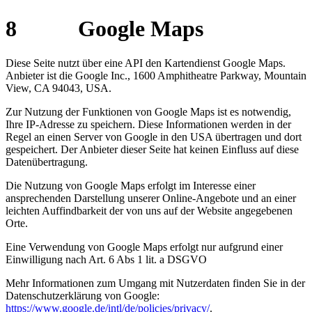
8 Google Maps
Diese Seite nutzt über eine API den Kartendienst Google Maps.
Anbieter ist die Google Inc., 1600 Amphitheatre Parkway, Mountain
View, CA 94043, USA.
Zur Nutzung der Funktionen von Google Maps ist es notwendig,
Ihre IP-Adresse zu speichern. Diese Informationen werden in der
Regel an einen Server von Google in den USA übertragen und dort
gespeichert. Der Anbieter dieser Seite hat keinen Einfluss auf diese
Datenübertragung.
Die Nutzung von Google Maps erfolgt im Interesse einer
ansprechenden Darstellung unserer Online-Angebote und an einer
leichten Auffindbarkeit der von uns auf der Website angegebenen
Orte.
Eine Verwendung von Google Maps erfolgt nur aufgrund einer
Einwilligung nach Art. 6 Abs 1 lit. a DSGVO
Mehr Informationen zum Umgang mit Nutzerdaten finden Sie in der
Datenschutzerklärung von Google:
https://www.google.de/intl/de/policies/privacy/
.