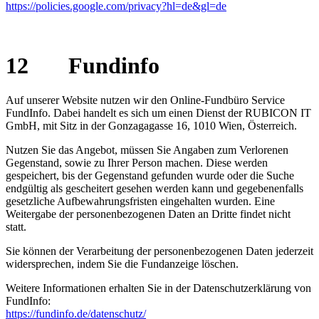
https://policies.google.com/privacy?hl=de&gl=de
12 Fundinfo
Auf unserer Website nutzen wir den Online-Fundbüro Service
FundInfo. Dabei handelt es sich um einen Dienst der RUBICON IT
GmbH, mit Sitz in der Gonzagagasse 16, 1010 Wien, Österreich.
Nutzen Sie das Angebot, müssen Sie Angaben zum Verlorenen
Gegenstand, sowie zu Ihrer Person machen. Diese werden
gespeichert, bis der Gegenstand gefunden wurde oder die Suche
endgültig als gescheitert gesehen werden kann und gegebenenfalls
gesetzliche Aufbewahrungsfristen eingehalten wurden. Eine
Weitergabe der personenbezogenen Daten an Dritte findet nicht
statt.
Sie können der Verarbeitung der personenbezogenen Daten jederzeit
widersprechen, indem Sie die Fundanzeige löschen.
Weitere Informationen erhalten Sie in der Datenschutzerklärung von
FundInfo:
https://fundinfo.de/datenschutz/