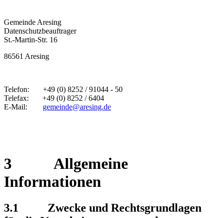
Gemeinde Aresing
Datenschutzbeauftrager
St.-Martin-Str. 16
86561 Aresing
Telefon: +49 (0) 8252 / 91044 - 50
Telefax: +49 (0) 8252 / 6404
E-Mail:
gemeinde@aresing.de
3 Allgemeine
Informationen
3.1 Zwecke und Rechtsgrundlagen