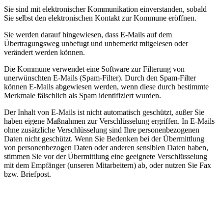
Sie sind mit elektronischer Kommunikation einverstanden, sobald
Sie selbst den elektronischen Kontakt zur Kommune eröffnen.
Sie werden darauf hingewiesen, dass E-Mails auf dem
Übertragungsweg unbefugt und unbemerkt mitgelesen oder
verändert werden können.
Die Kommune verwendet eine Software zur Filterung von
unerwünschten E-Mails (Spam-Filter). Durch den Spam-Filter
können E-Mails abgewiesen werden, wenn diese durch bestimmte
Merkmale fälschlich als Spam identifiziert wurden.
Der Inhalt von E-Mails ist nicht automatisch geschützt, außer Sie
haben eigene Maßnahmen zur Verschlüsselung ergriffen. In E-Mails
ohne zusätzliche Verschlüsselung sind Ihre personenbezogenen
Daten nicht geschützt. Wenn Sie Bedenken bei der Übermittlung
von personenbezogen Daten oder anderen sensiblen Daten haben,
stimmen Sie vor der Übermittlung eine geeignete Verschlüsselung
mit dem Empfänger (unseren Mitarbeitern) ab, oder nutzen Sie Fax
bzw. Briefpost.