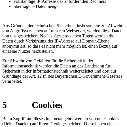
vollständige IP-Adresse des anfordernden Rechners
übertragene Datenmenge.
Aus Gründen der technischen Sicherheit, insbesondere zur Abwehr
von Angriffsversuchen auf unseren Webserver, werden diese Daten
von uns gespeichert. Nach spätestens sieben Tagen werden die
Daten durch Verkürzung der IP-Adresse auf Domain-Ebene
anonymisiert, so dass es nicht mehr möglich ist, einen Bezug auf
einzelne Nutzer herzustellen.
Zur Abwehr von Gefahren für die Sicherheit in der
Informationstechnik werden die Daten an das Landesamt für
Sicherheit in der Informationstechnik weitergeleitet und dort auf
Grundlage der Art. 12 ff. des Bayerischen E-Government-Gesetzes
verarbeitet.
5 Cookies
Beim Zugriff auf dieses Internetangebot werden von uns Cookies
(kleine Dateien) auf Ihrem Gerät gespeichert. Diese haben eine