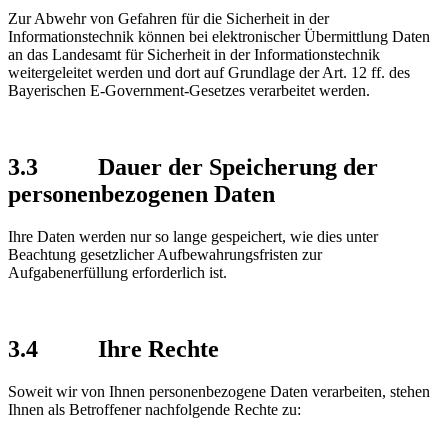
Zur Abwehr von Gefahren für die Sicherheit in der
Informationstechnik können bei elektronischer Übermittlung Daten
an das Landesamt für Sicherheit in der Informationstechnik
weitergeleitet werden und dort auf Grundlage der Art. 12 ff. des
Bayerischen E-Government-Gesetzes verarbeitet werden.
3.3 Dauer der Speicherung der
personenbezogenen Daten
Ihre Daten werden nur so lange gespeichert, wie dies unter
Beachtung gesetzlicher Aufbewahrungsfristen zur
Aufgabenerfüllung erforderlich ist.
3.4 Ihre Rechte
Soweit wir von Ihnen personenbezogene Daten verarbeiten, stehen
Ihnen als Betroffener nachfolgende Rechte zu: