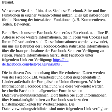
Ireland.
Wir weisen Sie darauf hin, dass Sie diese Facebook-Seite und ihre
Funktionen in eigener Verantwortung nutzen. Dies gilt insbesondere
für die Nutzung der interaktiven Funktionen (z.B. Kommentieren,
Teilen, Bewerten).
Beim Besuch unserer Facebook-Seite erfasst Facebook u. a. Ihre IP-
Adresse sowie weitere Informationen, die in Form von Cookies auf
Ihrem PC vorhanden sind. Diese Informationen werden verwendet,
um uns als Betreiber der Facebook-Seiten statistische Informationen
über die Inanspruchnahme der Facebook-Seite zur Verfügung zu
stellen. Nähere Informationen hierzu stellt Facebook unter
folgendem Link zur Verfügung:
https://de-
de.facebook.com/help/pages/insights
.
Die in diesem Zusammenhang über Sie erhobenen Daten werden
von der Facebook Ltd. verarbeitet und dabei gegebenenfalls in
Länder außerhalb der Europäischen Union übertragen. Welche
Informationen Facebook erhält und wie diese verwendet werden,
beschreibt Facebook in allgemeiner Form in seinen
Datenverwendungsrichtlinien. Dort finden Sie auch Informationen
über Kontaktmöglichkeiten zu Facebook sowie zu den
Einstellmöglichkeiten für Werbeanzeigen. Die
Datenverwendungsrichtlinien sind unter folgendem Link verfügbar: