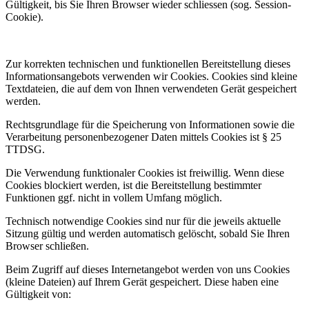
Gültigkeit, bis Sie Ihren Browser wieder schliessen (sog. Session-
Cookie).
Zur korrekten technischen und funktionellen Bereitstellung dieses
Informationsangebots verwenden wir Cookies. Cookies sind kleine
Textdateien, die auf dem von Ihnen verwendeten Gerät gespeichert
werden.
Rechtsgrundlage für die Speicherung von Informationen sowie die
Verarbeitung personenbezogener Daten mittels Cookies ist § 25
TTDSG.
Die Verwendung funktionaler Cookies ist freiwillig. Wenn diese
Cookies blockiert werden, ist die Bereitstellung bestimmter
Funktionen ggf. nicht in vollem Umfang möglich.
Technisch notwendige Cookies sind nur für die jeweils aktuelle
Sitzung gültig und werden automatisch gelöscht, sobald Sie Ihren
Browser schließen.
Beim Zugriff auf dieses Internetangebot werden von uns Cookies
(kleine Dateien) auf Ihrem Gerät gespeichert. Diese haben eine
Gültigkeit von: