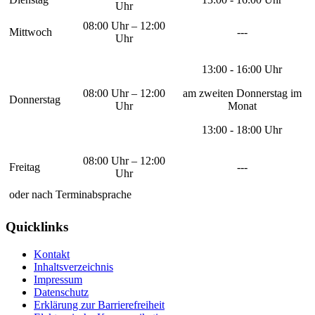
Uhr
08:00 Uhr – 12:00
Mittwoch
---
Uhr
13:00 - 16:00 Uhr
08:00 Uhr – 12:00
am zweiten Donnerstag im
Donnerstag
Uhr
Monat
13:00 - 18:00 Uhr
08:00 Uhr – 12:00
Freitag
---
Uhr
oder nach Terminabsprache
Quicklinks
Kontakt
Inhaltsverzeichnis
Impressum
Datenschutz
Erklärung zur Barrierefreiheit