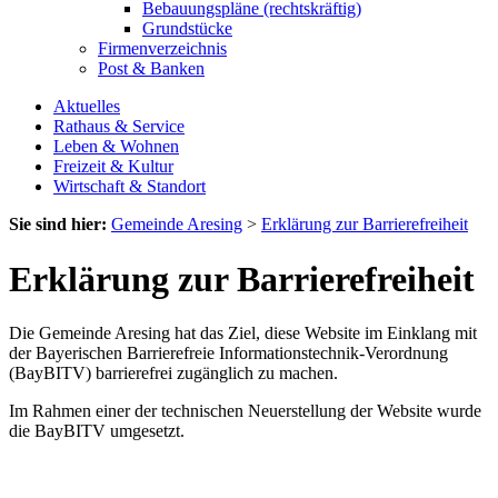
Bebauungspläne (rechtskräftig)
Grundstücke
Firmenverzeichnis
Post & Banken
Aktuelles
Rathaus & Service
Leben & Wohnen
Freizeit & Kultur
Wirtschaft & Standort
Sie sind hier:
Gemeinde Aresing
>
Erklärung zur Barrierefreiheit
Erklärung zur Barrierefreiheit
Die Gemeinde Aresing hat das Ziel, diese Website im Einklang mit
der Bayerischen Barrierefreie Informationstechnik-Verordnung
(BayBITV) barrierefrei zugänglich zu machen.
Im Rahmen einer der technischen Neuerstellung der Website wurde
die BayBITV umgesetzt.