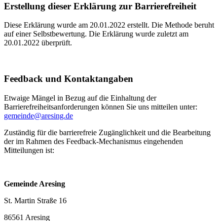
Erstellung dieser Erklärung zur Barrierefreiheit
Diese Erklärung wurde am 20.01.2022 erstellt. Die Methode beruht
auf einer Selbstbewertung. Die Erklärung wurde zuletzt am
20.01.2022 überprüft.
Feedback und Kontaktangaben
Etwaige Mängel in Bezug auf die Einhaltung der
Barrierefreiheitsanforderungen können Sie uns mitteilen unter:
gemeinde@aresing.de
Zuständig für die barrierefreie Zugänglichkeit und die Bearbeitung
der im Rahmen des Feedback-Mechanismus eingehenden
Mitteilungen ist:
Gemeinde Aresing
St. Martin Straße 16
86561 Aresing