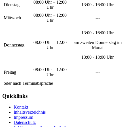
08:00 Uhr – 12:00
Dienstag
13:00 - 16:00 Uhr
Uhr
08:00 Uhr – 12:00
Mittwoch
---
Uhr
13:00 - 16:00 Uhr
08:00 Uhr – 12:00
am zweiten Donnerstag im
Donnerstag
Uhr
Monat
13:00 - 18:00 Uhr
08:00 Uhr – 12:00
Freitag
---
Uhr
oder nach Terminabsprache
Quicklinks
Kontakt
Inhaltsverzeichnis
Impressum
Datenschutz