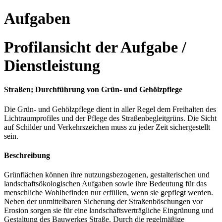
Aufgaben
Profilansicht der Aufgabe /
Dienstleistung
Straßen; Durchführung von Grün- und Gehölzpflege
Die Grün- und Gehölzpflege dient in aller Regel dem Freihalten des
Lichtraumprofiles und der Pflege des Straßenbegleitgrüns. Die Sicht
auf Schilder und Verkehrszeichen muss zu jeder Zeit sichergestellt
sein.
Beschreibung
Grünflächen können ihre nutzungsbezogenen, gestalterischen und
landschaftsökologischen Aufgaben sowie ihre Bedeutung für das
menschliche Wohlbefinden nur erfüllen, wenn sie gepflegt werden.
Neben der unmittelbaren Sicherung der Straßenböschungen vor
Erosion sorgen sie für eine landschaftsverträgliche Eingrünung und
Gestaltung des Bauwerkes Straße. Durch die regelmäßige