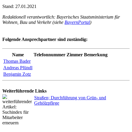
Stand: 27.01.2021
Redaktionell verantwortlich: Bayerisches Staatsministerium für
Wohnen, Bau und Verkehr (siehe
BayernPortal
)
Folgende Ansprechpartner sind zuständig:
Name
Telefonnummer
Zimmer
Bemerkung
Thomas Bader
Andreas Pfündl
Benjamin Zotz
Weiterführende Links
Straßen; Durchführung von Grün- und
Gehölzpflege