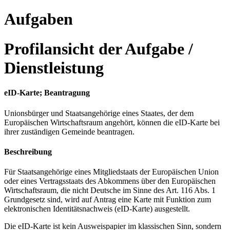
Aufgaben
Profilansicht der Aufgabe /
Dienstleistung
eID-Karte; Beantragung
Unionsbürger und Staatsangehörige eines Staates, der dem
Europäischen Wirtschaftsraum angehört, können die eID-Karte bei
ihrer zuständigen Gemeinde beantragen.
Beschreibung
Für Staatsangehörige eines Mitgliedstaats der Europäischen Union
oder eines Vertragsstaats des Abkommens über den Europäischen
Wirtschaftsraum, die nicht Deutsche im Sinne des Art. 116 Abs. 1
Grundgesetz sind, wird auf Antrag eine Karte mit Funktion zum
elektronischen Identitätsnachweis (eID-Karte) ausgestellt.
Die eID-Karte ist kein Ausweispapier im klassischen Sinn, sondern