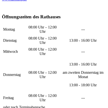
Öffnungszeiten des Rathauses
08:00 Uhr – 12:00
Montag
---
Uhr
08:00 Uhr – 12:00
Dienstag
13:00 - 16:00 Uhr
Uhr
08:00 Uhr – 12:00
Mittwoch
---
Uhr
13:00 - 16:00 Uhr
08:00 Uhr – 12:00
am zweiten Donnerstag im
Donnerstag
Uhr
Monat
13:00 - 18:00 Uhr
08:00 Uhr – 12:00
Freitag
---
Uhr
oder nach Terminabsprache