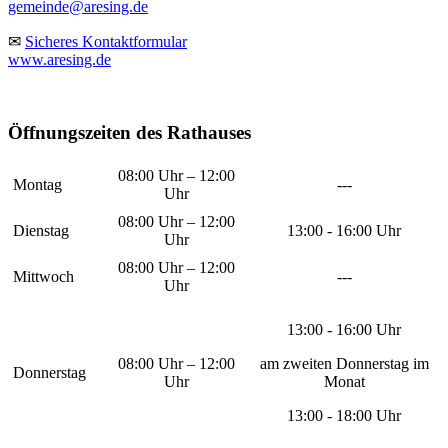
gemeinde@aresing.de
✉
Sicheres Kontaktformular
www.aresing.de
Öffnungszeiten des Rathauses
08:00 Uhr – 12:00
Montag
---
Uhr
08:00 Uhr – 12:00
Dienstag
13:00 - 16:00 Uhr
Uhr
08:00 Uhr – 12:00
Mittwoch
---
Uhr
13:00 - 16:00 Uhr
08:00 Uhr – 12:00
am zweiten Donnerstag im
Donnerstag
Uhr
Monat
13:00 - 18:00 Uhr