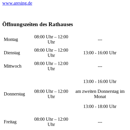
www.aresing.de
Öffnungszeiten des Rathauses
08:00 Uhr – 12:00
Montag
---
Uhr
08:00 Uhr – 12:00
Dienstag
13:00 - 16:00 Uhr
Uhr
08:00 Uhr – 12:00
Mittwoch
---
Uhr
13:00 - 16:00 Uhr
08:00 Uhr – 12:00
am zweiten Donnerstag im
Donnerstag
Uhr
Monat
13:00 - 18:00 Uhr
08:00 Uhr – 12:00
Freitag
---
Uhr