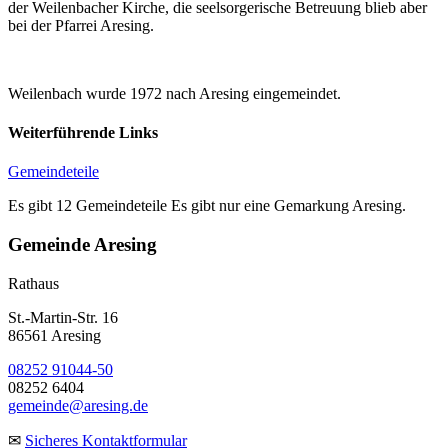
der Weilenbacher Kirche, die seelsorgerische Betreuung blieb aber
bei der Pfarrei Aresing.
Weilenbach wurde 1972 nach Aresing eingemeindet.
Weiterführende Links
Gemeindeteile
Es gibt 12 Gemeindeteile Es gibt nur eine Gemarkung Aresing.
Gemeinde Aresing
Rathaus
St.-Martin-Str. 16
86561 Aresing
08252 91044-50
08252 6404
gemeinde@aresing.de
✉
Sicheres Kontaktformular