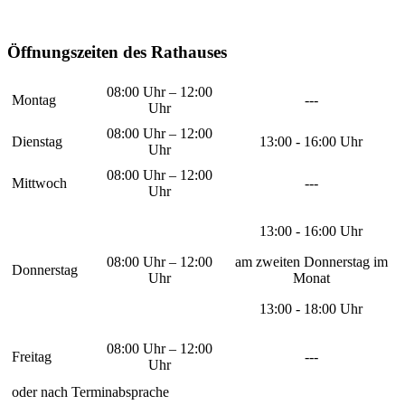
Öffnungszeiten des Rathauses
08:00 Uhr – 12:00
Montag
---
Uhr
08:00 Uhr – 12:00
Dienstag
13:00 - 16:00 Uhr
Uhr
08:00 Uhr – 12:00
Mittwoch
---
Uhr
13:00 - 16:00 Uhr
08:00 Uhr – 12:00
am zweiten Donnerstag im
Donnerstag
Uhr
Monat
13:00 - 18:00 Uhr
08:00 Uhr – 12:00
Freitag
---
Uhr
oder nach Terminabsprache