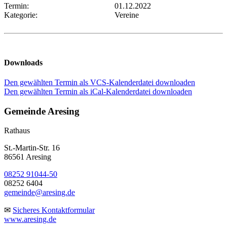
Termin:
01.12.2022
Kategorie:
Vereine
Downloads
Den gewählten Termin als VCS-Kalenderdatei downloaden
Den gewählten Termin als iCal-Kalenderdatei downloaden
Gemeinde Aresing
Rathaus
St.-Martin-Str. 16
86561 Aresing
08252 91044-50
08252 6404
gemeinde@aresing.de
✉
Sicheres Kontaktformular
www.aresing.de