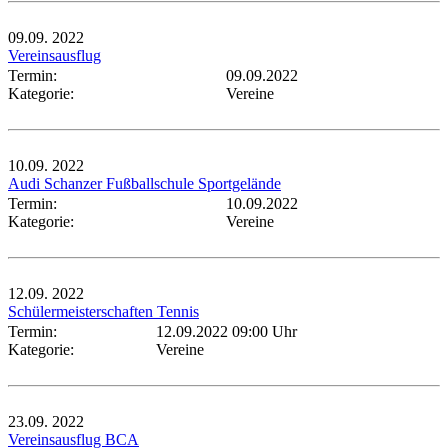
09.09.
2022
Vereinsausflug
Termin:
09.09.2022
Kategorie:
Vereine
10.09.
2022
Audi Schanzer Fußballschule Sportgelände
Termin:
10.09.2022
Kategorie:
Vereine
12.09.
2022
Schülermeisterschaften Tennis
Termin:
12.09.2022 09:00 Uhr
Kategorie:
Vereine
23.09.
2022
Vereinsausflug BCA