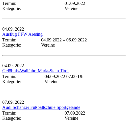
Termin:
01.09.2022
Kategorie:
Vereine
04.09.
2022
Ausflug FFW Aresing
Termin:
04.09.2022
–
06.09.2022
Kategorie:
Vereine
04.09.
2022
Gelöbnis-Wallfahrt Maria-Stein Tirol
Termin:
04.09.2022 07:00 Uhr
Kategorie:
Vereine
07.09.
2022
Audi Schanzer Fußballschule Sportgelände
Termin:
07.09.2022
Kategorie:
Vereine