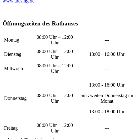
www.aresing.de
Öffnungszeiten des Rathauses
08:00 Uhr – 12:00
Montag
---
Uhr
08:00 Uhr – 12:00
Dienstag
13:00 - 16:00 Uhr
Uhr
08:00 Uhr – 12:00
Mittwoch
---
Uhr
13:00 - 16:00 Uhr
08:00 Uhr – 12:00
am zweiten Donnerstag im
Donnerstag
Uhr
Monat
13:00 - 18:00 Uhr
08:00 Uhr – 12:00
Freitag
---
Uhr