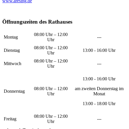
www.aresing.de
Öffnungszeiten des Rathauses
08:00 Uhr – 12:00
Montag
---
Uhr
08:00 Uhr – 12:00
Dienstag
13:00 - 16:00 Uhr
Uhr
08:00 Uhr – 12:00
Mittwoch
---
Uhr
13:00 - 16:00 Uhr
08:00 Uhr – 12:00
am zweiten Donnerstag im
Donnerstag
Uhr
Monat
13:00 - 18:00 Uhr
08:00 Uhr – 12:00
Freitag
---
Uhr